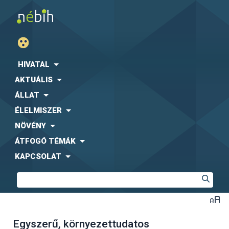
HIVATAL
AKTUÁLIS
ÁLLAT
ÉLELMISZER
NÖVÉNY
ÁTFOGÓ TÉMÁK
KAPCSOLAT
Egyszerű, környezettudatos