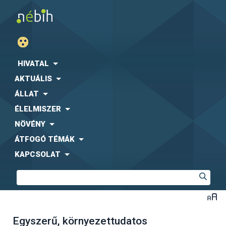
HIVATAL
AKTUÁLIS
ÁLLAT
ÉLELMISZER
NÖVÉNY
ÁTFOGÓ TÉMÁK
KAPCSOLAT
Egyszerű, környezettudatos