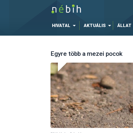
HIVATAL
AKTUÁLIS
ÁLLAT
Egyre több a mezei pocok