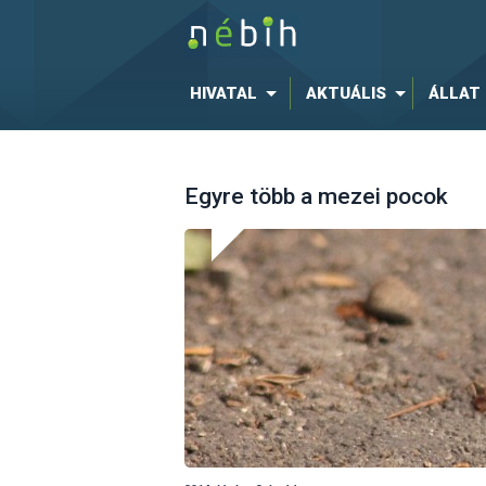
HIVATAL
AKTUÁLIS
ÁLLAT
Egyre több a mezei pocok