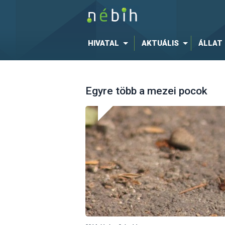
HIVATAL
AKTUÁLIS
ÁLLAT
Egyre több a mezei pocok