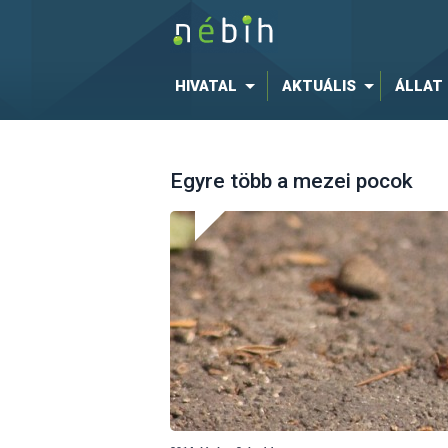
HIVATAL
AKTUÁLIS
ÁLLAT
Egyre több a mezei pocok