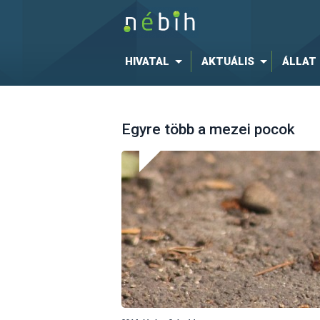
HIVATAL
AKTUÁLIS
ÁLLAT
Egyre több a mezei pocok