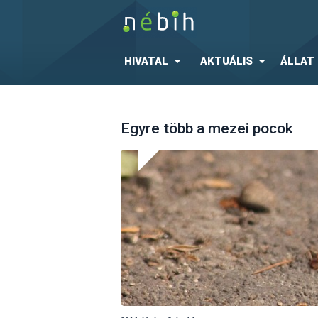
HIVATAL
AKTUÁLIS
ÁLLAT
Egyre több a mezei pocok