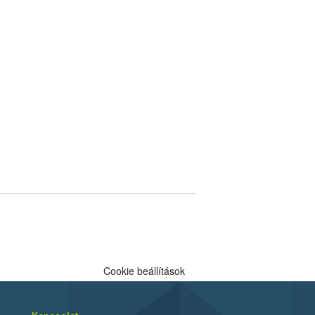
Cookie beállítások