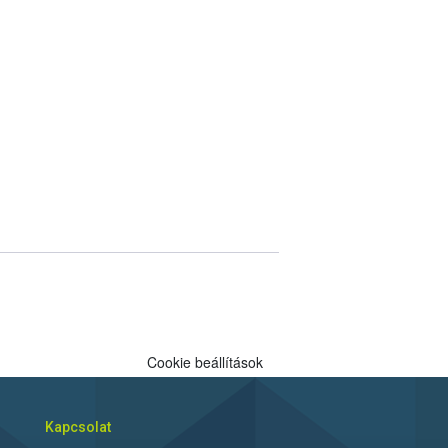
Cookie beállítások
Kapcsolat