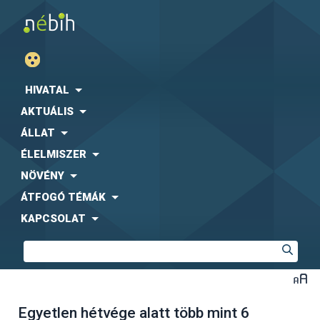
HIVATAL
AKTUÁLIS
ÁLLAT
ÉLELMISZER
NÖVÉNY
ÁTFOGÓ TÉMÁK
KAPCSOLAT
Egyetlen hétvége alatt több mint 6