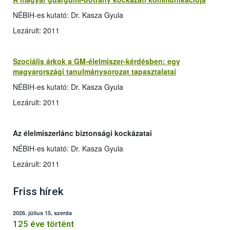
NÉBIH-es kutató: Dr. Kasza Gyula
Lezárult: 2011
Szociális árkok a GM-élelmiszer-kérdésben: egy
magyarországi tanulmánysorozat tapasztalatai
NÉBIH-es kutató: Dr. Kasza Gyula
Lezárult: 2011
Az élelmiszerlánc biztonsági kockázatai
NÉBIH-es kutató: Dr. Kasza Gyula
Lezárult: 2011
Friss hírek
2026. július 15, szerda
125 éve történt