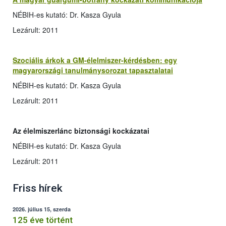
NÉBIH-es kutató: Dr. Kasza Gyula
Lezárult: 2011
Szociális árkok a GM-élelmiszer-kérdésben: egy
magyarországi tanulmánysorozat tapasztalatai
NÉBIH-es kutató: Dr. Kasza Gyula
Lezárult: 2011
Az élelmiszerlánc biztonsági kockázatai
NÉBIH-es kutató: Dr. Kasza Gyula
Lezárult: 2011
Friss hírek
2026. július 15, szerda
125 éve történt