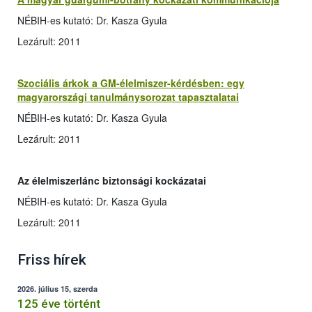
NÉBIH-es kutató: Dr. Kasza Gyula
Lezárult: 2011
Szociális árkok a GM-élelmiszer-kérdésben: egy
magyarországi tanulmánysorozat tapasztalatai
NÉBIH-es kutató: Dr. Kasza Gyula
Lezárult: 2011
Az élelmiszerlánc biztonsági kockázatai
NÉBIH-es kutató: Dr. Kasza Gyula
Lezárult: 2011
Friss hírek
2026. július 15, szerda
125 éve történt