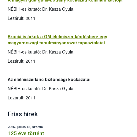
NÉBIH-es kutató: Dr. Kasza Gyula
Lezárult: 2011
Szociális árkok a GM-élelmiszer-kérdésben: egy
magyarországi tanulmánysorozat tapasztalatai
NÉBIH-es kutató: Dr. Kasza Gyula
Lezárult: 2011
Az élelmiszerlánc biztonsági kockázatai
NÉBIH-es kutató: Dr. Kasza Gyula
Lezárult: 2011
Friss hírek
2026. július 15, szerda
125 éve történt