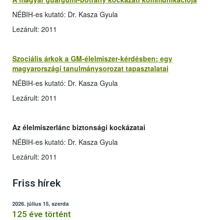
NÉBIH-es kutató: Dr. Kasza Gyula
Lezárult: 2011
Szociális árkok a GM-élelmiszer-kérdésben: egy
magyarországi tanulmánysorozat tapasztalatai
NÉBIH-es kutató: Dr. Kasza Gyula
Lezárult: 2011
Az élelmiszerlánc biztonsági kockázatai
NÉBIH-es kutató: Dr. Kasza Gyula
Lezárult: 2011
Friss hírek
2026. július 15, szerda
125 éve történt