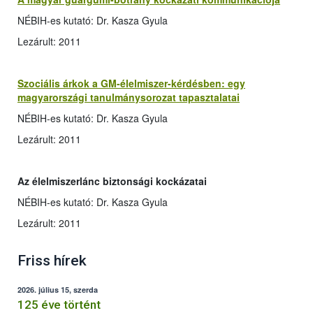
NÉBIH-es kutató: Dr. Kasza Gyula
Lezárult: 2011
Szociális árkok a GM-élelmiszer-kérdésben: egy
magyarországi tanulmánysorozat tapasztalatai
NÉBIH-es kutató: Dr. Kasza Gyula
Lezárult: 2011
Az élelmiszerlánc biztonsági kockázatai
NÉBIH-es kutató: Dr. Kasza Gyula
Lezárult: 2011
Friss hírek
2026. július 15, szerda
125 éve történt