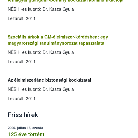
NÉBIH-es kutató: Dr. Kasza Gyula
Lezárult: 2011
Szociális árkok a GM-élelmiszer-kérdésben: egy
magyarországi tanulmánysorozat tapasztalatai
NÉBIH-es kutató: Dr. Kasza Gyula
Lezárult: 2011
Az élelmiszerlánc biztonsági kockázatai
NÉBIH-es kutató: Dr. Kasza Gyula
Lezárult: 2011
Friss hírek
2026. július 15, szerda
125 éve történt