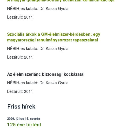
NÉBIH-es kutató: Dr. Kasza Gyula
Lezárult: 2011
Szociális árkok a GM-élelmiszer-kérdésben: egy
magyarországi tanulmánysorozat tapasztalatai
NÉBIH-es kutató: Dr. Kasza Gyula
Lezárult: 2011
Az élelmiszerlánc biztonsági kockázatai
NÉBIH-es kutató: Dr. Kasza Gyula
Lezárult: 2011
Friss hírek
2026. július 15, szerda
125 éve történt