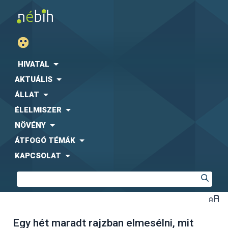
HIVATAL
AKTUÁLIS
ÁLLAT
ÉLELMISZER
NÖVÉNY
ÁTFOGÓ TÉMÁK
KAPCSOLAT
Egy hét maradt rajzban elmesélni, mit