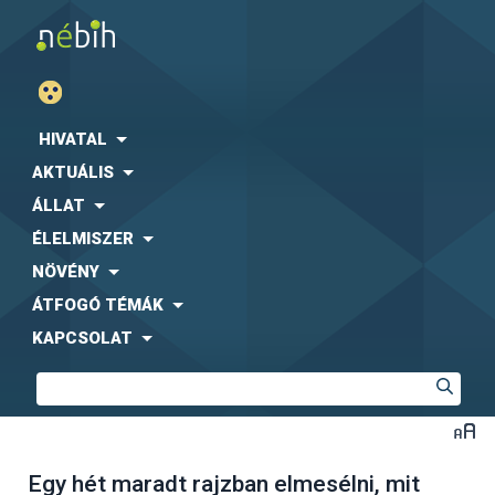
HIVATAL
AKTUÁLIS
ÁLLAT
ÉLELMISZER
NÖVÉNY
ÁTFOGÓ TÉMÁK
KAPCSOLAT
Egy hét maradt rajzban elmesélni, mit