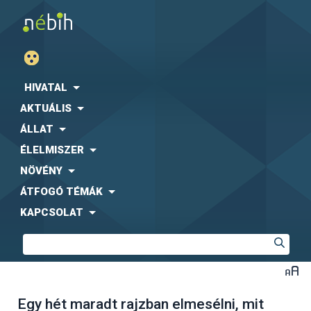
HIVATAL
AKTUÁLIS
ÁLLAT
ÉLELMISZER
NÖVÉNY
ÁTFOGÓ TÉMÁK
KAPCSOLAT
Egy hét maradt rajzban elmesélni, mit