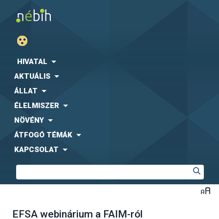
HIVATAL
AKTUÁLIS
ÁLLAT
ÉLELMISZER
NÖVÉNY
ÁTFOGÓ TÉMÁK
KAPCSOLAT
EFSA webinárium a FAIM-ról