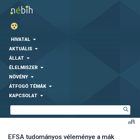
HIVATAL
AKTUÁLIS
ÁLLAT
ÉLELMISZER
NÖVÉNY
ÁTFOGÓ TÉMÁK
KAPCSOLAT
EFSA tudományos véleménye a mák