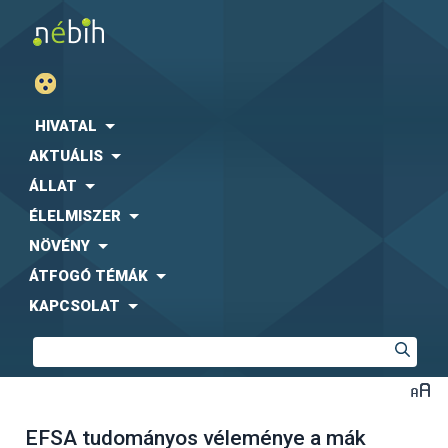
HIVATAL
AKTUÁLIS
ÁLLAT
ÉLELMISZER
NÖVÉNY
ÁTFOGÓ TÉMÁK
KAPCSOLAT
EFSA tudományos véleménye a mák