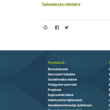
Tudományos vélemény
Hivatalunk
Bemutatkozás
Szervezeti felépítés
Gazdálkodási adatok
Felügyeleti szervünk
Projektek
Kapcsolódó linkek
Adatkezelési tájékoztató
Akadálymentességi nyilatkozat