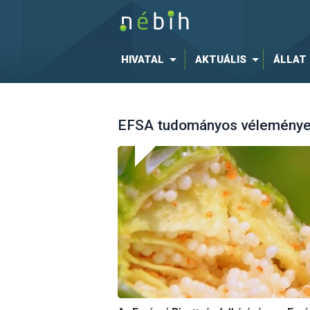
HIVATAL
AKTUÁLIS
ÁLLAT
EFSA tudományos véleménye 