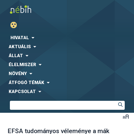
HIVATAL
AKTUÁLIS
ÁLLAT
ÉLELMISZER
NÖVÉNY
ÁTFOGÓ TÉMÁK
KAPCSOLAT
EFSA tudományos véleménye a mák