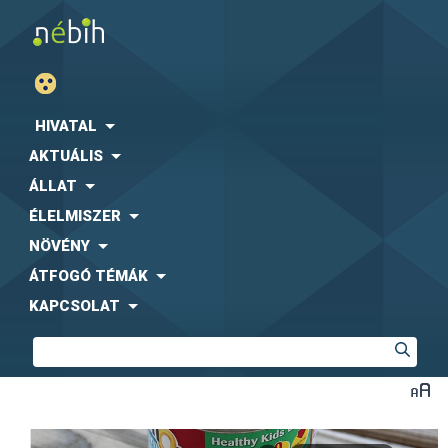
HIVATAL
AKTUÁLIS
ÁLLAT
ÉLELMISZER
NÖVÉNY
ÁTFOGÓ TÉMÁK
KAPCSOLAT