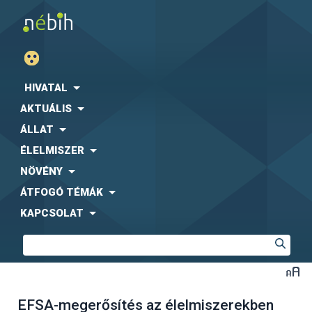
HIVATAL
AKTUÁLIS
ÁLLAT
ÉLELMISZER
NÖVÉNY
ÁTFOGÓ TÉMÁK
KAPCSOLAT
EFSA-megerősítés az élelmiszerekben