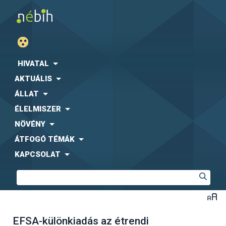
HIVATAL
AKTUÁLIS
ÁLLAT
ÉLELMISZER
NÖVÉNY
ÁTFOGÓ TÉMÁK
KAPCSOLAT
EFSA-különkiadás az étrendi