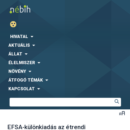
HIVATAL
AKTUÁLIS
ÁLLAT
ÉLELMISZER
NÖVÉNY
ÁTFOGÓ TÉMÁK
KAPCSOLAT
EFSA-különkiadás az étrendi