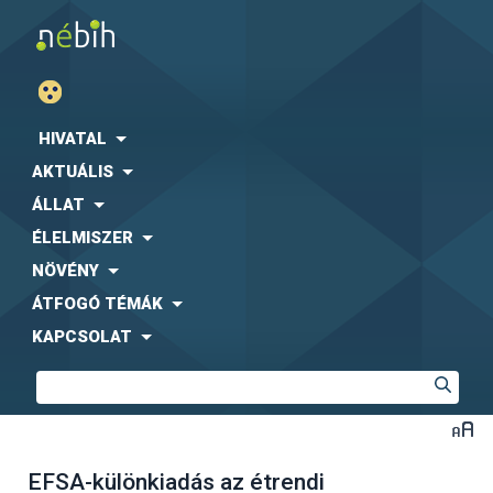
HIVATAL
AKTUÁLIS
ÁLLAT
ÉLELMISZER
NÖVÉNY
ÁTFOGÓ TÉMÁK
KAPCSOLAT
EFSA-különkiadás az étrendi