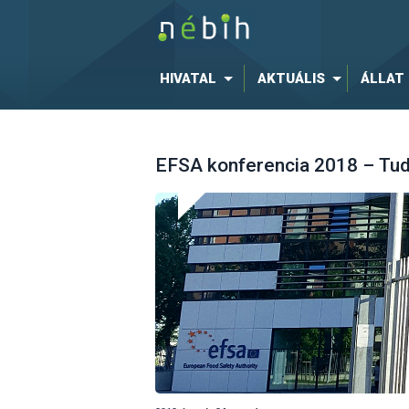
HIVATAL
AKTUÁLIS
ÁLLAT
EFSA konferencia 2018 – Tud