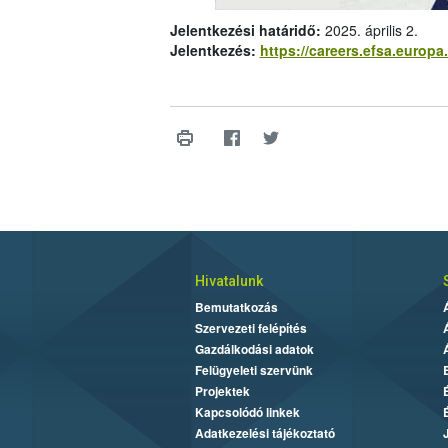
Jelentkezési határidő:
2025. április 2.
Jelentkezés:
https://careers.efsa.europa
Hivatalunk
Bemutatkozás
Szervezeti felépítés
Gazdálkodási adatok
Felügyeleti szervünk
Projektek
Kapcsolódó linkek
Adatkezelési tájékoztató