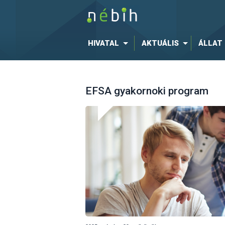
HIVATAL
AKTUÁLIS
ÁLLAT
EFSA gyakornoki program