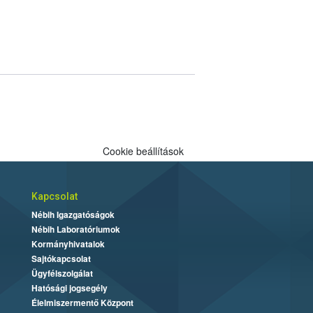
Cookie beállítások
Kapcsolat
Nébih Igazgatóságok
Nébih Laboratóriumok
Kormányhivatalok
Sajtókapcsolat
Ügyfélszolgálat
Hatósági jogsegély
Élelmiszermentő Központ