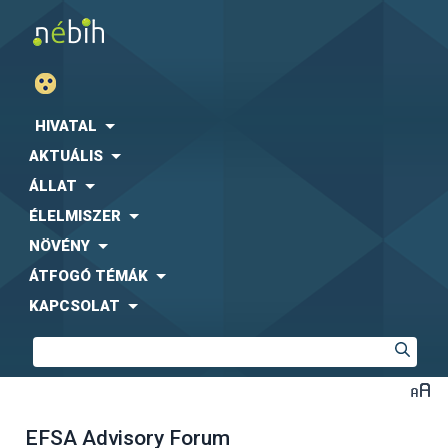
HIVATAL
AKTUÁLIS
ÁLLAT
ÉLELMISZER
NÖVÉNY
ÁTFOGÓ TÉMÁK
KAPCSOLAT
EFSA Advisory Forum