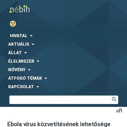
HIVATAL
AKTUÁLIS
ÁLLAT
ÉLELMISZER
NÖVÉNY
ÁTFOGÓ TÉMÁK
KAPCSOLAT
Ebola vírus közvetítésének lehetősége