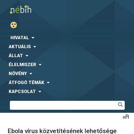
HIVATAL
AKTUÁLIS
ÁLLAT
ÉLELMISZER
NÖVÉNY
ÁTFOGÓ TÉMÁK
KAPCSOLAT
Ebola vírus közvetítésének lehetősége