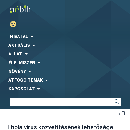
HIVATAL
AKTUÁLIS
ÁLLAT
ÉLELMISZER
NÖVÉNY
ÁTFOGÓ TÉMÁK
KAPCSOLAT
Ebola vírus közvetítésének lehetősége