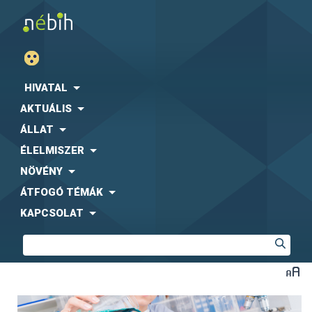
HIVATAL
AKTUÁLIS
ÁLLAT
ÉLELMISZER
NÖVÉNY
ÁTFOGÓ TÉMÁK
KAPCSOLAT