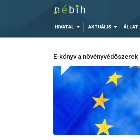
HIVATAL
AKTUÁLIS
ÁLLAT
E-könyv a növényvédőszerek 