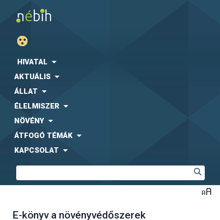
HIVATAL
AKTUÁLIS
ÁLLAT
ÉLELMISZER
NÖVÉNY
ÁTFOGÓ TÉMÁK
KAPCSOLAT
E-könyv a növényvédőszerek