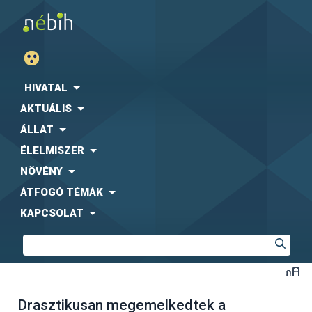
HIVATAL
AKTUÁLIS
ÁLLAT
ÉLELMISZER
NÖVÉNY
ÁTFOGÓ TÉMÁK
KAPCSOLAT
Drasztikusan megemelkedtek a