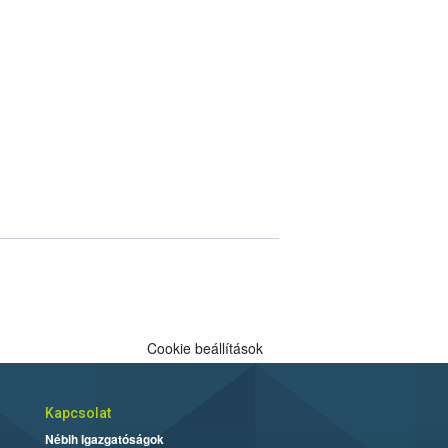
Cookie beállítások
Kapcsolat
Nébih Igazgatóságok