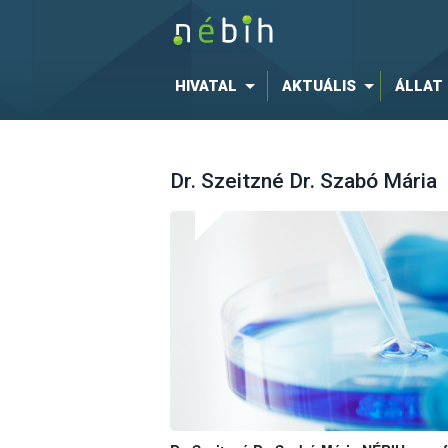
HIVATAL
AKTUÁLIS
ÁLLAT
Dr. Szeitzné Dr. Szabó Mária