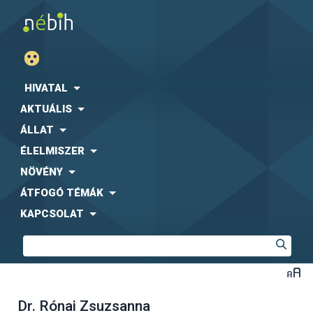
HIVATAL
AKTUÁLIS
ÁLLAT
ÉLELMISZER
NÖVÉNY
ÁTFOGÓ TÉMÁK
KAPCSOLAT
Dr. Rónai Zsuzsanna