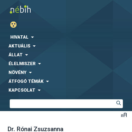
HIVATAL
AKTUÁLIS
ÁLLAT
ÉLELMISZER
NÖVÉNY
ÁTFOGÓ TÉMÁK
KAPCSOLAT
Dr. Rónai Zsuzsanna