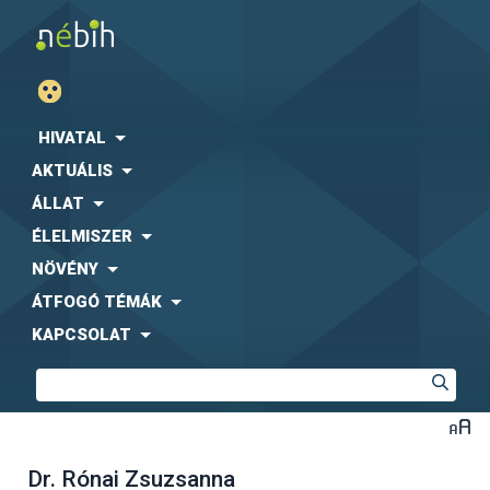
HIVATAL
AKTUÁLIS
ÁLLAT
ÉLELMISZER
NÖVÉNY
ÁTFOGÓ TÉMÁK
KAPCSOLAT
Dr. Rónai Zsuzsanna