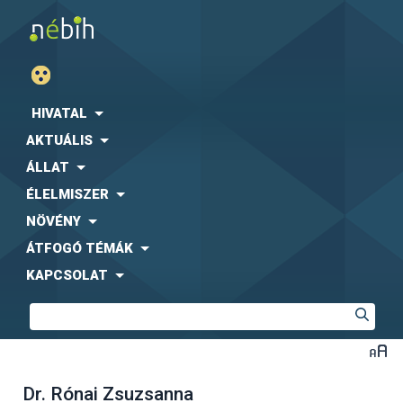
HIVATAL
AKTUÁLIS
ÁLLAT
ÉLELMISZER
NÖVÉNY
ÁTFOGÓ TÉMÁK
KAPCSOLAT
Dr. Rónai Zsuzsanna