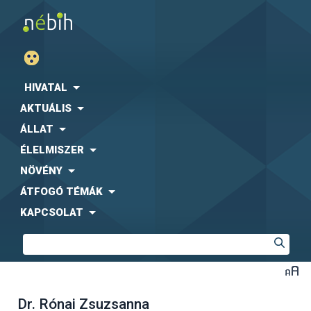
HIVATAL
AKTUÁLIS
ÁLLAT
ÉLELMISZER
NÖVÉNY
ÁTFOGÓ TÉMÁK
KAPCSOLAT
Dr. Rónai Zsuzsanna