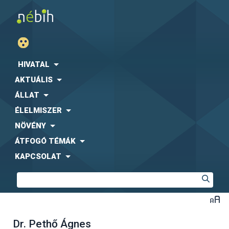
HIVATAL
AKTUÁLIS
ÁLLAT
ÉLELMISZER
NÖVÉNY
ÁTFOGÓ TÉMÁK
KAPCSOLAT
Dr. Pethő Ágnes